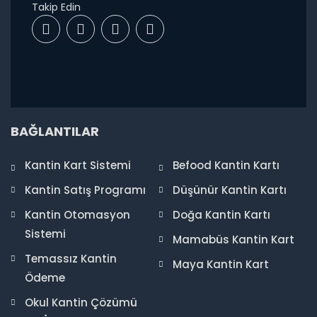
Takip Edin
BAĞLANTILAR
Kantin Kart Sistemi
Befood Kantin Kartı
Kantin Satış Programı
Düşünür Kantin Kartı
Kantin Otomasyon
Doğa Kantin Kartı
Sistemi
Mamabüs Kantin Kart
Temassız Kantin
Maya Kantin Kart
Ödeme
Okul Kantin Çözümü