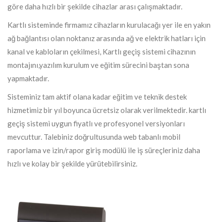
göre daha hızlı bir şekilde cihazlar arası çalışmaktadır.
Kartlı sisteminde firmamız cihazların kurulacağı yer ile en yakın
ağ bağlantısı olan noktanız arasında ağ ve elektrik hatları için
kanal ve kabloların çekilmesi, Kartlı geçiş sistemi cihazının
montajını,yazılım kurulum ve eğitim sürecini baştan sona
yapmaktadır.
Sisteminiz tam aktif olana kadar eğitim ve teknik destek
hizmetimiz bir yıl boyunca ücretsiz olarak verilmektedir. kartlı
geçiş sistemi uygun fiyatlı ve profesyonel versiyonları
mevcuttur. Talebiniz doğrultusunda web tabanlı mobil
raporlama ve izin/rapor giriş modülü ile iş süreçleriniz daha
hızlı ve kolay bir şekilde yürütebilirsiniz.